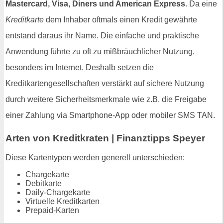
Mastercard, Visa, Diners und American Express
. Da eine
Kreditkarte
dem Inhaber oftmals einen Kredit gewährte
entstand daraus ihr Name. Die einfache und praktische
Anwendung führte zu oft zu mißbräuchlicher Nutzung,
besonders im Internet. Deshalb setzen die
Kreditkartengesellschaften verstärkt auf sichere Nutzung
durch weitere Sicherheitsmerkmale wie z.B. die Freigabe
einer Zahlung via Smartphone-App oder mobiler SMS TAN.
Arten von Kreditkraten | Finanztipps Speyer
Diese Kartentypen werden generell unterschieden:
Chargekarte
Debitkarte
Daily-Chargekarte
Virtuelle Kreditkarten
Prepaid-Karten