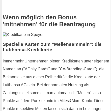
Wenn möglich den Bonus
'mitnehmen' für die Beantragung
Spezielle Karten zum "Meilensammeln": die
Lufthansa-Kreditkarte
Immer mehr Unternehmen bieten Kreditkarten unter eigenem
Namen an ("Affinity Cards" und "Co-Branding-Cards"), die
Bekannteste aus dieser Reihe dürfte die Kreditkarte der
Lufthansa AG sein. Bei der normalen Nutzung als
Zahlungsmittel sammelt man automatisch "Meilen", also
Punkte auf dem Punktekonto im Miles&More-Konto. Diese
Punkte respektive Meilen lassen sich dann in Leistungen