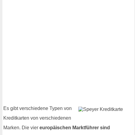
Es gibt verschiedene Typen von
Kreditkarten von verschiedenen
Marken. Die vier
europäischen Marktführer sind