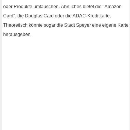
oder Produkte umtauschen. Ähnliches bietet die "Amazon
Card", die Douglas Card oder die ADAC-Kreditkarte.
Theoretisch könnte sogar die Stadt Speyer eine eigene Karte
herausgeben.